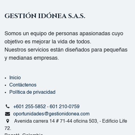
GESTIÓN IDÓNEA S.A.S.
Somos un equipo de personas apasionadas cuyo
objetivo es mejorar la vida de todos.
Nuestros servicios están diseñados para pequeñas
y medianas empresas.
Inicio
Contáctenos
Política de privacidad
+601 255-5852
-
601 210-0759
oportunidades@gestionidonea.com
Avenida carrera 14 # 71-44 oficina 503, - Edificio Life
72.