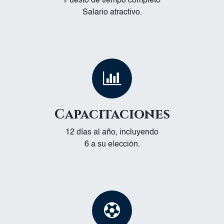
Puesto de tiempo completo
Salario atractivo.
Capacitaciones
12 días al año, incluyendo
6 a su elección.