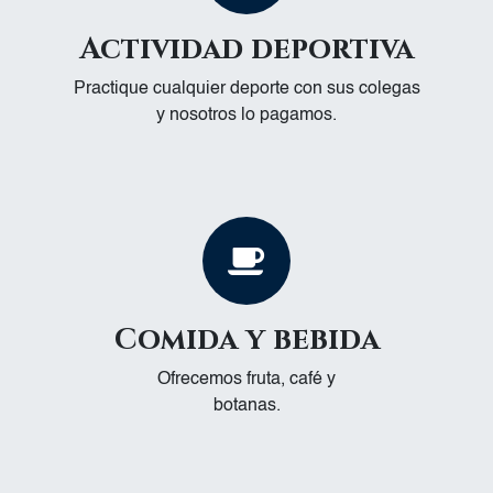
Actividad deportiva
Practique cualquier deporte con sus colegas
y nosotros lo pagamos.
Comida y bebida
Ofrecemos fruta, café y
botanas.