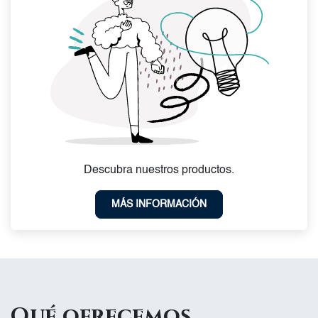
Descubra nuestros productos.
MÁS INFORMACIÓN
Qué ofrecemos