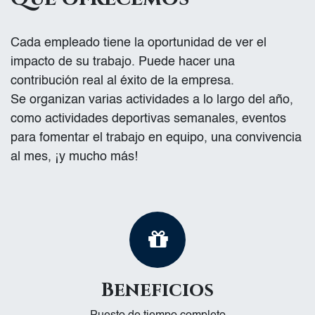
Cada empleado tiene la oportunidad de ver el
impacto de su trabajo. Puede hacer una
contribución real al éxito de la empresa.
Se organizan varias actividades a lo largo del año,
como actividades deportivas semanales, eventos
para fomentar el trabajo en equipo, una convivencia
al mes, ¡y mucho más!
Beneficios