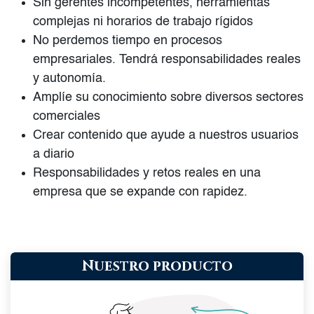
Sin gerentes incompetentes, herramientas
complejas ni horarios de trabajo rígidos
No perdemos tiempo en procesos
empresariales. Tendrá responsabilidades reales
y autonomía.
Amplíe su conocimiento sobre diversos sectores
comerciales
Crear contenido que ayude a nuestros usuarios
a diario
Responsabilidades y retos reales en una
empresa que se expande con rapidez.
Nuestro producto