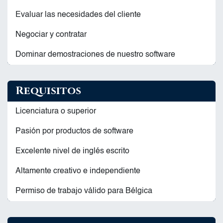
Evaluar las necesidades del cliente
Negociar y contratar
Dominar demostraciones de nuestro software
Requisitos
Licenciatura o superior
Pasión por productos de software
Excelente nivel de inglés escrito
Altamente creativo e independiente
Permiso de trabajo válido para Bélgica