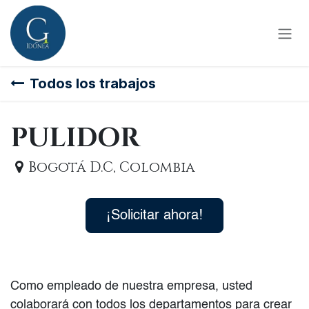
Ir al contenido
Todos los trabajos
PULIDOR
Bogotá D.C
,
Colombia
¡Solicitar ahora!
Como empleado de nuestra empresa,
usted
colaborará con todos los departamentos para crear