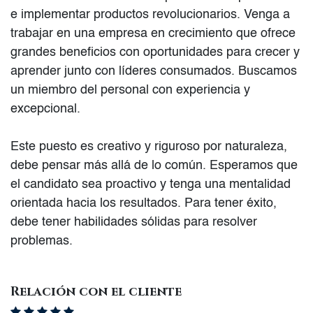
e implementar productos revolucionarios.
Venga a
trabajar en una empresa en crecimiento que ofrece
grandes beneficios con oportunidades para crecer y
aprender junto con líderes consumados. Buscamos
un miembro del personal con experiencia y
excepcional.
Este puesto es
creativo y riguroso
por naturaleza,
debe pensar más allá de lo común. Esperamos que
el candidato sea proactivo y tenga una mentalidad
orientada hacia los resultados. Para tener éxito,
debe tener habilidades sólidas para resolver
problemas.
Relación con el cliente