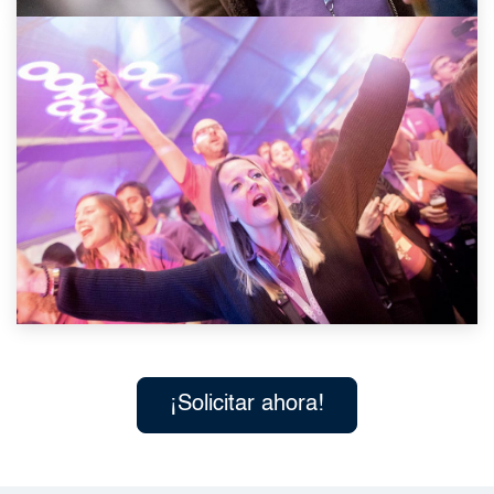
¡Solicitar ahora!