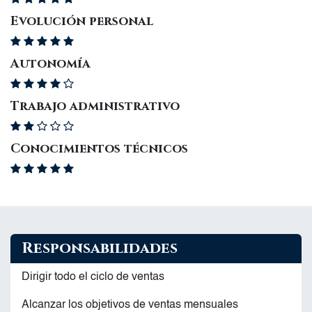
Evolución personal
Autonomía
Trabajo administrativo
Conocimientos técnicos
Responsabilidades
Dirigir todo el ciclo de ventas
Alcanzar los objetivos de ventas mensuales